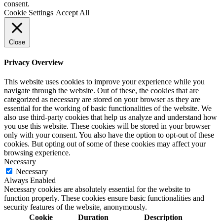
consent.
Cookie Settings
Accept All
Close
Privacy Overview
This website uses cookies to improve your experience while you
navigate through the website. Out of these, the cookies that are
categorized as necessary are stored on your browser as they are
essential for the working of basic functionalities of the website. We
also use third-party cookies that help us analyze and understand how
you use this website. These cookies will be stored in your browser
only with your consent. You also have the option to opt-out of these
cookies. But opting out of some of these cookies may affect your
browsing experience.
Necessary
Necessary
Always Enabled
Necessary cookies are absolutely essential for the website to
function properly. These cookies ensure basic functionalities and
security features of the website, anonymously.
Cookie
Duration
Description