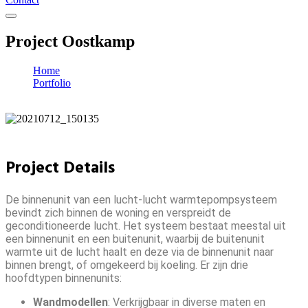
Project Oostkamp
Home
Portfolio
Project Oostkamp
Project Details
De binnenunit van een lucht-lucht warmtepompsysteem
bevindt zich binnen de woning en verspreidt de
geconditioneerde lucht. Het systeem bestaat meestal uit
een binnenunit en een buitenunit, waarbij de buitenunit
warmte uit de lucht haalt en deze via de binnenunit naar
binnen brengt, of omgekeerd bij koeling. Er zijn drie
hoofdtypen binnenunits:
Wandmodellen
: Verkrijgbaar in diverse maten en