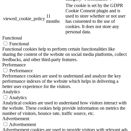
The cookie is set by the GDPR
Cookie Consent plugin and is
11
used to store whether or not user
viewed_cookie_policy
months
has consented to the use of
cookies. It does not store any
personal data.
Functional
Functional
Functional cookies help to perform certain functionalities like
sharing the content of the website on social media platforms, collect
feedbacks, and other third-party features.
Performance
Performance
Performance cookies are used to understand and analyze the key
performance indexes of the website which helps in delivering a
better user experience for the visitors.
Analytics
Analytics
Analytical cookies are used to understand how visitors interact with
the website. These cookies help provide information on metrics the
number of visitors, bounce rate, traffic source, etc.
Advertisement
Advertisement
Advertisement cookies are used to provide visitors with relevant ads