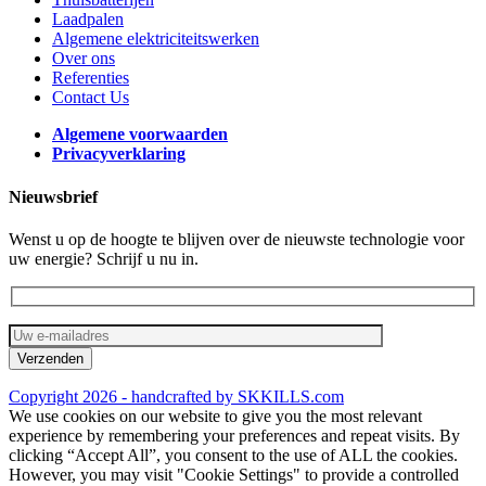
Laadpalen
Algemene elektriciteitswerken
Over ons
Referenties
Contact Us
Algemene voorwaarden
Privacyverklaring
Nieuwsbrief
Wenst u op de hoogte te blijven over de nieuwste technologie voor
uw energie? Schrijf u nu in.
Copyright 2026 - handcrafted by SKKILLS.com
We use cookies on our website to give you the most relevant
experience by remembering your preferences and repeat visits. By
clicking “Accept All”, you consent to the use of ALL the cookies.
However, you may visit "Cookie Settings" to provide a controlled